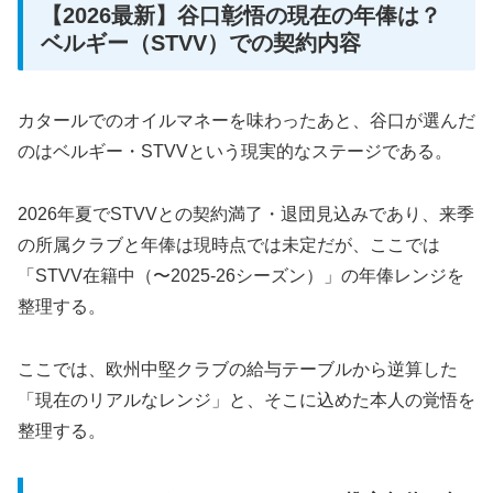
【2026最新】谷口彰悟の現在の年俸は？
ベルギー（STVV）での契約内容
カタールでのオイルマネーを味わったあと、谷口が選んだ
のはベルギー・STVVという現実的なステージである。
2026年夏でSTVVとの契約満了・退団見込みであり、来季
の所属クラブと年俸は現時点では未定だが、ここでは
「STVV在籍中（〜2025-26シーズン）」の年俸レンジを
整理する。
ここでは、欧州中堅クラブの給与テーブルから逆算した
「現在のリアルなレンジ」と、そこに込めた本人の覚悟を
整理する。