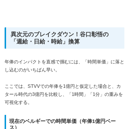
異次元のブレイクダウン！谷口彰悟の
「週給・日給・時給」換算
年俸のインパクトを直感で掴むには、「時間単価」に落と
し込むのがいちばん早い。
ここでは、STVVでの年俸を1億円と仮定した場合と、カ
タール時代の3億円を比較し、「1時間」「1分」の重みを
可視化する。
現在のベルギーでの時間単価（年俸1億円ベー
ス）