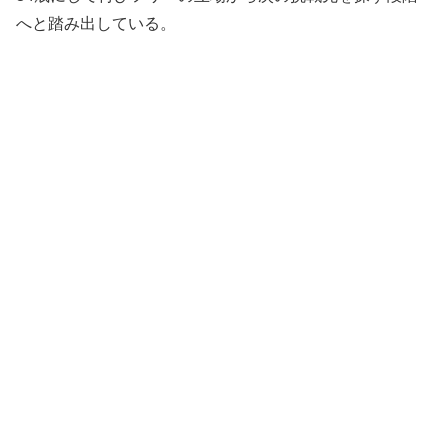
へと踏み出している。