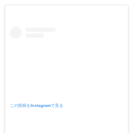
この投稿をInstagramで見る