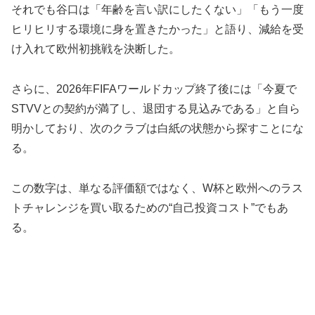
それでも谷口は「年齢を言い訳にしたくない」「もう一度
ヒリヒリする環境に身を置きたかった」と語り、減給を受
け入れて欧州初挑戦を決断した。
さらに、2026年FIFAワールドカップ終了後には「今夏で
STVVとの契約が満了し、退団する見込みである」と自ら
明かしており、次のクラブは白紙の状態から探すことにな
る。
この数字は、単なる評価額ではなく、W杯と欧州へのラス
トチャレンジを買い取るための“自己投資コスト”でもあ
る。