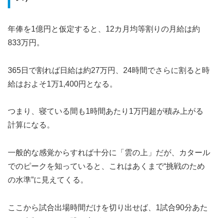
年俸を1億円と仮定すると、12カ月均等割りの月給は約
833万円。
365日で割れば日給は約27万円、24時間でさらに割ると時
給はおよそ1万1,400円となる。
つまり、寝ている間も1時間あたり1万円超が積み上がる
計算になる。
一般的な感覚からすれば十分に「雲の上」だが、カタール
でのピークを知っていると、これはあくまで“挑戦のため
の水準”に見えてくる。
ここから試合出場時間だけを切り出せば、1試合90分あた