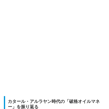
カタール・アルラヤン時代の「破格オイルマネ
ー」を振り返る