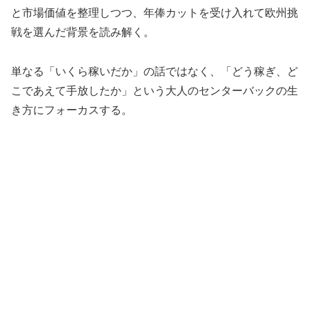
と市場価値を整理しつつ、年俸カットを受け入れて欧州挑
戦を選んだ背景を読み解く。
単なる「いくら稼いだか」の話ではなく、「どう稼ぎ、ど
こであえて手放したか」という大人のセンターバックの生
き方にフォーカスする。