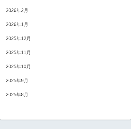
2026年2月
2026年1月
2025年12月
2025年11月
2025年10月
2025年9月
2025年8月