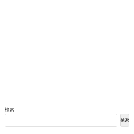
検索
検索