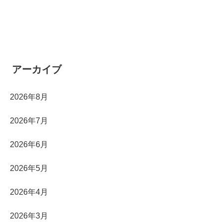
アーカイブ
2026年8月
2026年7月
2026年6月
2026年5月
2026年4月
2026年3月