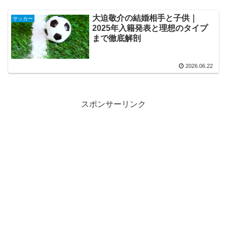
大迫敬介の結婚相手と子供｜
サッカー
2025年入籍発表と理想のタイプ
まで徹底解剖
2026.06.22
スポンサーリンク