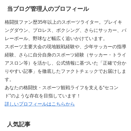
当ブログ管理人のプロフィール
格闘技ファン歴35年以上のスポーツライター。ブレイキ
ングダウン、プロレス、ボクシング、さらにサッカー、バ
レーボール、野球など幅広く追いかけています。
スポーツ主要大会の現地観戦経験や、少年サッカーの指導
経験、さらに自分自身のスポーツ経験（サッカー・トライ
アスロン等）を活かし、公式情報に基づいた「正確で分か
りやすい記事」を徹底したファクトチェックでお届けしま
す。
あなたの格闘技・スポーツ観戦ライフを支える“セコン
ド”のような存在を目指しています！
詳しいプロフィールはこちらから
人気記事