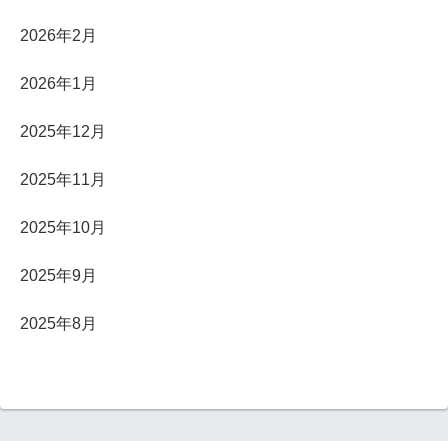
2026年2月
2026年1月
2025年12月
2025年11月
2025年10月
2025年9月
2025年8月