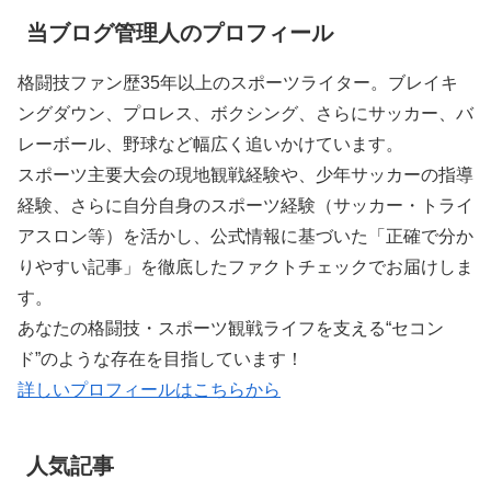
当ブログ管理人のプロフィール
格闘技ファン歴35年以上のスポーツライター。ブレイキ
ングダウン、プロレス、ボクシング、さらにサッカー、バ
レーボール、野球など幅広く追いかけています。
スポーツ主要大会の現地観戦経験や、少年サッカーの指導
経験、さらに自分自身のスポーツ経験（サッカー・トライ
アスロン等）を活かし、公式情報に基づいた「正確で分か
りやすい記事」を徹底したファクトチェックでお届けしま
す。
あなたの格闘技・スポーツ観戦ライフを支える“セコン
ド”のような存在を目指しています！
詳しいプロフィールはこちらから
人気記事