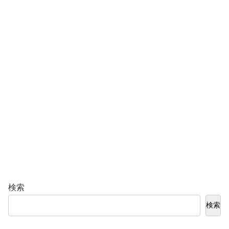
検索
検索