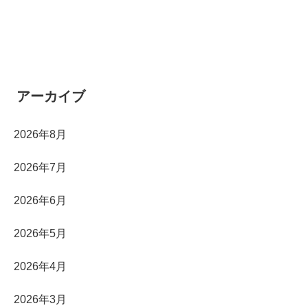
アーカイブ
2026年8月
2026年7月
2026年6月
2026年5月
2026年4月
2026年3月