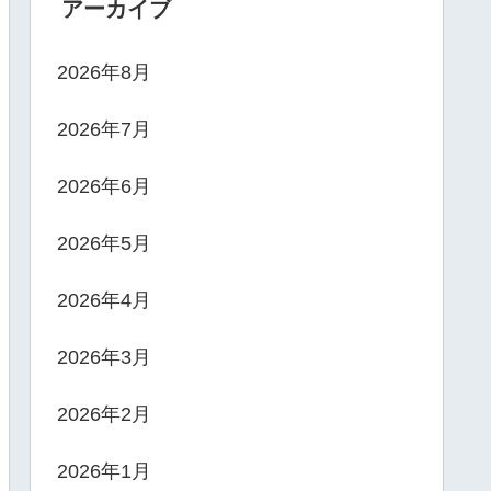
アーカイブ
2026年8月
2026年7月
2026年6月
2026年5月
2026年4月
2026年3月
2026年2月
2026年1月