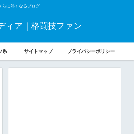
さらに熱くなるブログ
ディア｜格闘技ファン
ツ系
サイトマップ
プライバシーポリシー