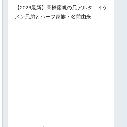
【2026最新】高橋慶帆の兄アルタ！イケ
メン兄弟とハーフ家族・名前由来