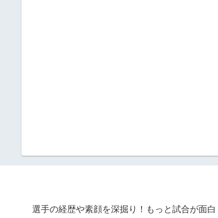
選手の経歴や素顔を深掘り！もっと試合が面白