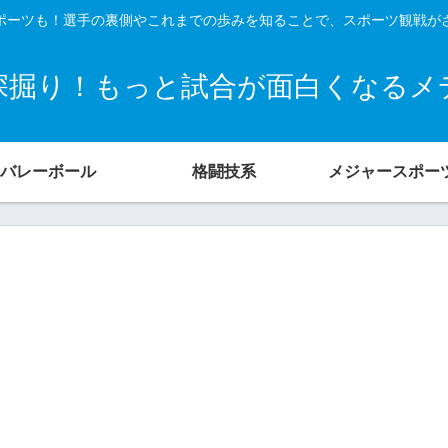
ポーツも！選手の裏側やこれまでの歩みを知ることで、スポーツ観戦が
深掘り！もっと試合が面白くなるメ
バレーボール
格闘技系
メジャースポー