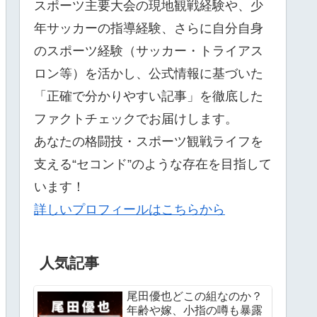
スポーツ主要大会の現地観戦経験や、少
年サッカーの指導経験、さらに自分自身
のスポーツ経験（サッカー・トライアス
ロン等）を活かし、公式情報に基づいた
「正確で分かりやすい記事」を徹底した
ファクトチェックでお届けします。
あなたの格闘技・スポーツ観戦ライフを
支える“セコンド”のような存在を目指して
います！
詳しいプロフィールはこちらから
人気記事
尾田優也どこの組なのか？
年齢や嫁、小指の噂も暴露