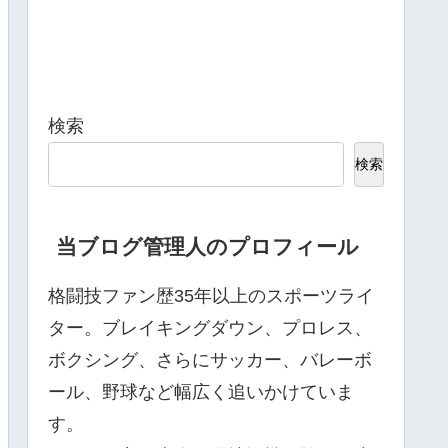
検索
検索
当ブログ管理人のプロフィール
格闘技ファン歴35年以上のスポーツライ
ター。ブレイキングダウン、プロレス、
ボクシング、さらにサッカー、バレーボ
ール、野球など幅広く追いかけていま
す。