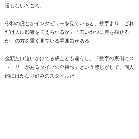
慢しないところ。
令和の虎とかインタビューを見ていると、数字より「どれ
だけ人に影響を与えられるか」「若いやつに何を残せる
か」の方を重く見ている雰囲気がある。
金額だけ追いかけてる成金とも違うし、「数字の裏側にス
トーリーがあるタイプの金持ち」という感じがして、個人
的にはかなり好みのスタイルだ。