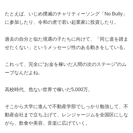
たとえば、いじめ撲滅のチャリティーソング「No Bully」
に参加したり、令和の虎で若い起業家に投資したり。
過去の自分と似た境遇の子たちに向けて、「同じ道を踏ま
せたくない」というメッセージ性のある動きをしている。
これって、完全に“お金を稼いだ人間の次のステージ”のム
ーブなんだよね。
高校時代、危ない世界で稼いだ5,000万。
そこから大学に進んで不動産学部でしっかり勉強して、不
動産会社まで立ち上げて、レンジャージムを全国区にしな
がら、飲食や美容、音楽に広げていく。