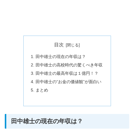
目次
田中雄士の現在の年収は？
田中雄士の高校時代の驚くべき年収
田中雄士の最高年収は１億円！？
田中雄士の“お金の価値観”が面白い
まとめ
田中雄士の現在の年収は？