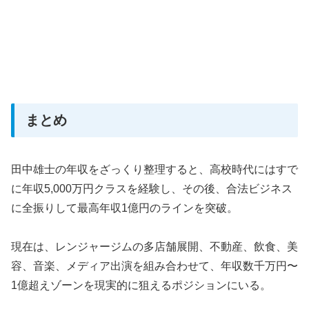
まとめ
田中雄士の年収をざっくり整理すると、高校時代にはすで
に年収5,000万円クラスを経験し、その後、合法ビジネス
に全振りして最高年収1億円のラインを突破。
現在は、レンジャージムの多店舗展開、不動産、飲食、美
容、音楽、メディア出演を組み合わせて、年収数千万円〜
1億超えゾーンを現実的に狙えるポジションにいる。