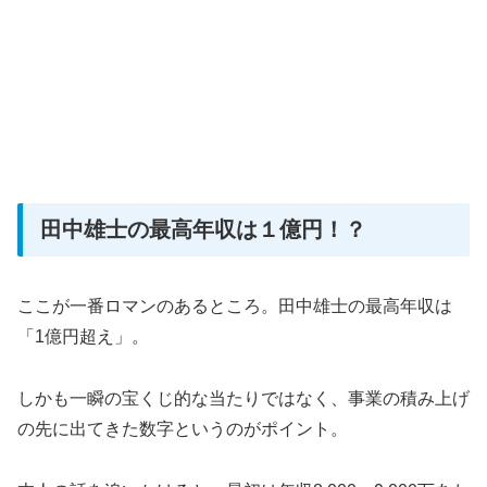
田中雄士の最高年収は１億円！？
ここが一番ロマンのあるところ。田中雄士の最高年収は
「1億円超え」。
しかも一瞬の宝くじ的な当たりではなく、事業の積み上げ
の先に出てきた数字というのがポイント。