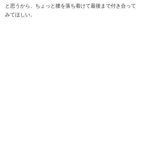
と思うから、ちょっと腰を落ち着けて最後まで付き合って
みてほしい。