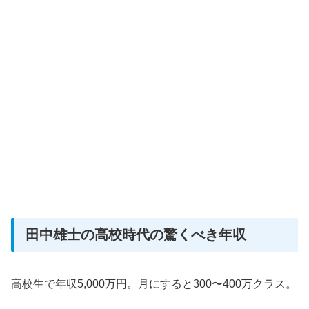
田中雄士の高校時代の驚くべき年収
高校生で年収5,000万円。月にすると300〜400万クラス。