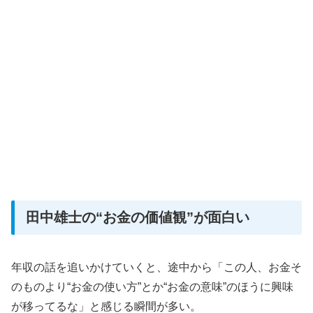
田中雄士の“お金の価値観”が面白い
年収の話を追いかけていくと、途中から「この人、お金そ
のものより“お金の使い方”とか“お金の意味”のほうに興味
が移ってるな」と感じる瞬間が多い。