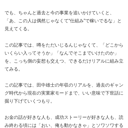
でも、ちゃんと過去と今の事業を追いかけていくと、
「あ、この人は偶然じゃなくて“仕組み”で稼いでるな」と
見えてくる。
この記事では、噂をただいじるんじゃなくて、「どこから
いくらい入ってそうか」「なんでそこまでいけたのか」
を、こっち側の妄想も交えつ、できるだけリアルに組み立
てみる。
この記事では、田中雄士の年収のリアルを、過去のギャン
グ時代から現在の実業家モードまで、いい意味で下世話に
掘り下げていくつもり。
お金の話が好きな人も、成功ストーリーが好きな人も、読
み終わる頃には「おい、俺も動かなきゃ」とソワソワする