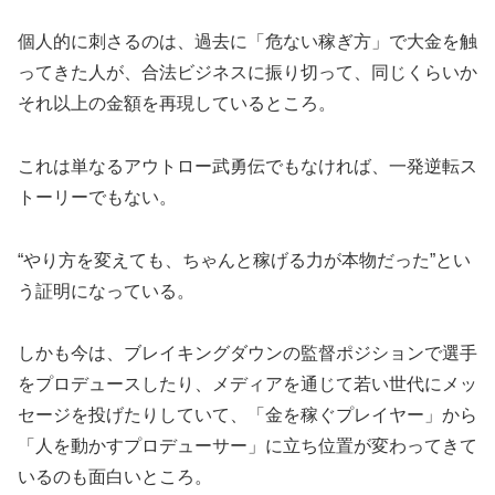
個人的に刺さるのは、過去に「危ない稼ぎ方」で大金を触
ってきた人が、合法ビジネスに振り切って、同じくらいか
それ以上の金額を再現しているところ。
これは単なるアウトロー武勇伝でもなければ、一発逆転ス
トーリーでもない。
“やり方を変えても、ちゃんと稼げる力が本物だった”とい
う証明になっている。
しかも今は、ブレイキングダウンの監督ポジションで選手
をプロデュースしたり、メディアを通じて若い世代にメッ
セージを投げたりしていて、「金を稼ぐプレイヤー」から
「人を動かすプロデューサー」に立ち位置が変わってきて
いるのも面白いところ。