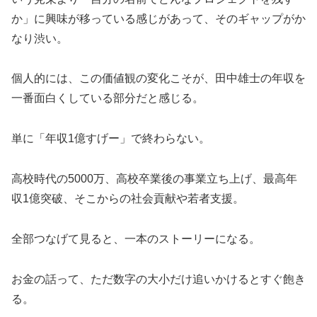
か」に興味が移っている感じがあって、そのギャップがか
なり渋い。
個人的には、この価値観の変化こそが、田中雄士の年収を
一番面白くしている部分だと感じる。
単に「年収1億すげー」で終わらない。
高校時代の5000万、高校卒業後の事業立ち上げ、最高年
収1億突破、そこからの社会貢献や若者支援。
全部つなげて見ると、一本のストーリーになる。
お金の話って、ただ数字の大小だけ追いかけるとすぐ飽き
る。