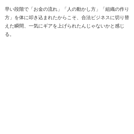
早い段階で「お金の流れ」「人の動かし方」「組織の作り
方」を体に叩き込まれたからこそ、合法ビジネスに切り替
えた瞬間、一気にギアを上げられたんじゃないかと感じ
る。