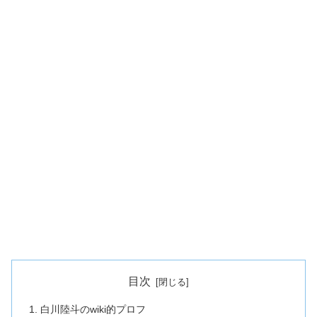
目次
白川陸斗のwiki的プロフ