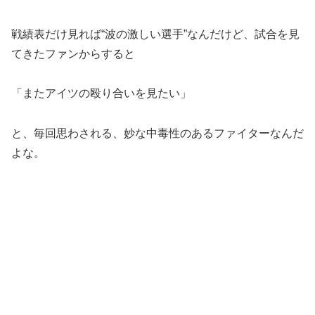
戦績表だけ見れば“波の激しい選手”なんだけど、試合を見
てきたファンからすると
「またアイツの殴り合いを見たい」
と、毎回思わされる、妙な中毒性のあるファイターなんだ
よな。