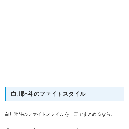
白川陸斗のファイトスタイル
白川陸斗のファイトスタイルを一言でまとめるなら、