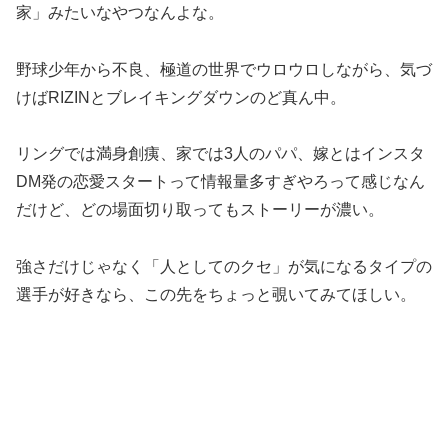
家」みたいなやつなんよな。
野球少年から不良、極道の世界でウロウロしながら、気づ
けばRIZINとブレイキングダウンのど真ん中。
リングでは満身創痍、家では3人のパパ、嫁とはインスタ
DM発の恋愛スタートって情報量多すぎやろって感じなん
だけど、どの場面切り取ってもストーリーが濃い。
強さだけじゃなく「人としてのクセ」が気になるタイプの
選手が好きなら、この先をちょっと覗いてみてほしい。