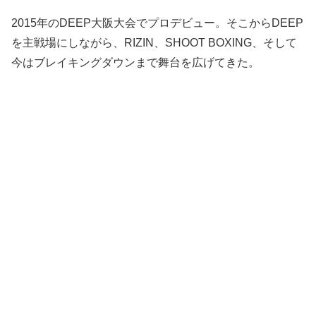
2015年のDEEP大阪大会でプロデビュー。そこからDEEP
を主戦場にしながら、RIZIN、SHOOT BOXING、そして
今はブレイキングダウンまで舞台を広げてきた。