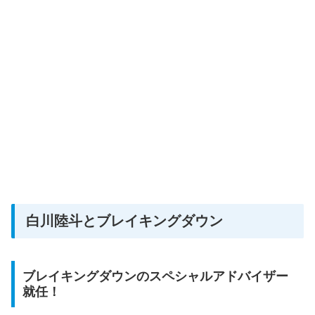
白川陸斗とブレイキングダウン
ブレイキングダウンのスペシャルアドバイザー
就任！