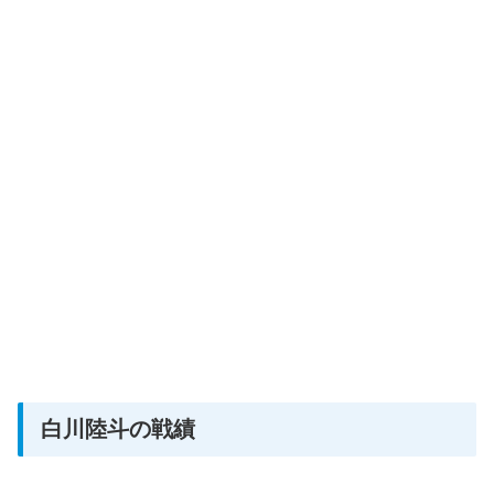
白川陸斗の戦績